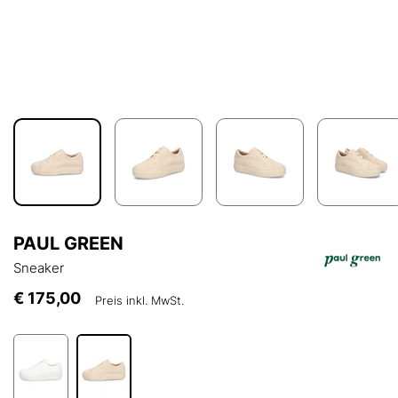
PAUL GREEN
Sneaker
€ 175,00
Preis inkl. MwSt.