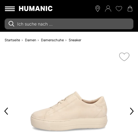
Startseite
Damen
Damenschuhe
Sneaker