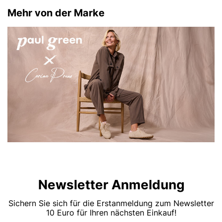
Mehr von der Marke
Newsletter Anmeldung
Sichern Sie sich für die Erstanmeldung zum Newsletter
10 Euro für Ihren nächsten Einkauf!