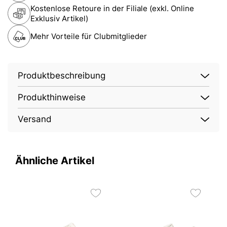
Kostenlose Retoure in der Filiale (exkl. Online
Exklusiv Artikel)
Mehr Vorteile für Clubmitglieder
Produktbeschreibung
Produkthinweise
Versand
Ähnliche Artikel
C
6