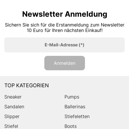
Newsletter Anmeldung
Sichern Sie sich für die Erstanmeldung zum Newsletter
10 Euro für Ihren nächsten Einkauf!
E-Mail-Adresse
(*)
Anmelden
TOP KATEGORIEN
Sneaker
Pumps
Sandalen
Ballerinas
Slipper
Stiefeletten
Stiefel
Boots