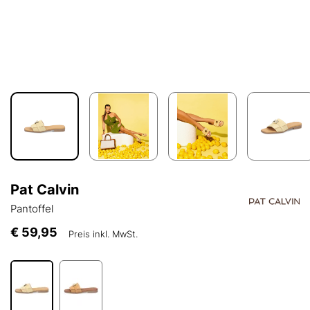
Pat Calvin
Pantoffel
€ 59,95
Preis inkl. MwSt.