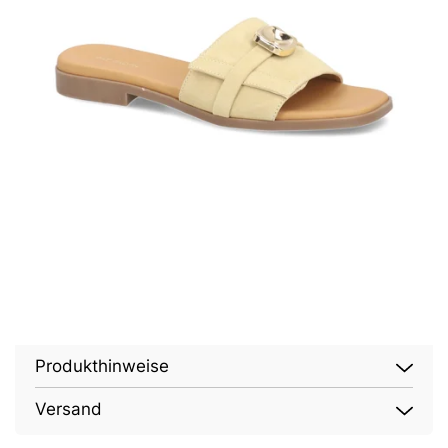
Produkthinweise
Versand