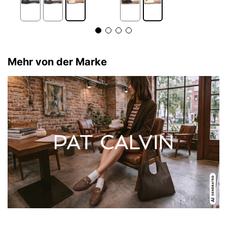
Mehr von der Marke