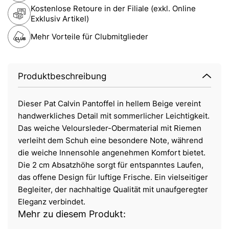
Kostenlose Retoure in der Filiale (exkl. Online
Exklusiv Artikel)
Mehr Vorteile für Clubmitglieder
Produktbeschreibung
Dieser Pat Calvin Pantoffel in hellem Beige vereint
handwerkliches Detail mit sommerlicher Leichtigkeit.
Das weiche Veloursleder-Obermaterial mit Riemen
verleiht dem Schuh eine besondere Note, während
die weiche Innensohle angenehmen Komfort bietet.
Die 2 cm Absatzhöhe sorgt für entspanntes Laufen,
das offene Design für luftige Frische. Ein vielseitiger
Begleiter, der nachhaltige Qualität mit unaufgeregter
Eleganz verbindet.
Mehr zu diesem Produkt: