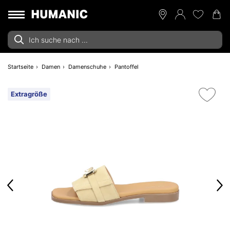
Startseite
Damen
Damenschuhe
Pantoffel
Extragröße