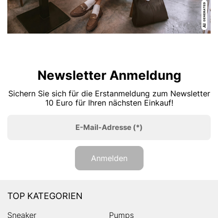
Newsletter Anmeldung
Sichern Sie sich für die Erstanmeldung zum Newsletter
10 Euro für Ihren nächsten Einkauf!
E-Mail-Adresse
(*)
Anmelden
TOP KATEGORIEN
Sneaker
Pumps