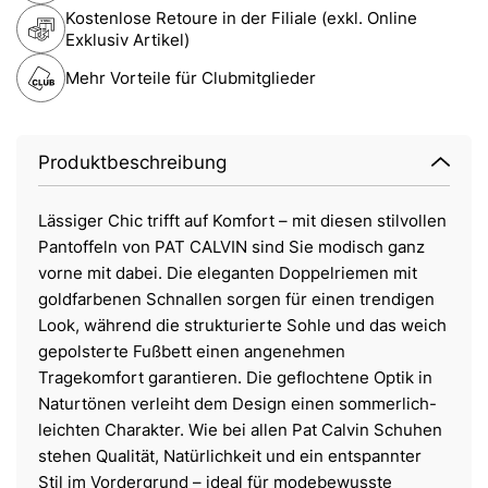
Kostenlose Retoure in der Filiale (exkl. Online
Exklusiv Artikel)
Mehr Vorteile für Clubmitglieder
Produktbeschreibung
Lässiger Chic trifft auf Komfort – mit diesen stilvollen
Pantoffeln von PAT CALVIN sind Sie modisch ganz
vorne mit dabei. Die eleganten Doppelriemen mit
goldfarbenen Schnallen sorgen für einen trendigen
Look, während die strukturierte Sohle und das weich
gepolsterte Fußbett einen angenehmen
Tragekomfort garantieren. Die geflochtene Optik in
Naturtönen verleiht dem Design einen sommerlich-
leichten Charakter. Wie bei allen Pat Calvin Schuhen
stehen Qualität, Natürlichkeit und ein entspannter
Stil im Vordergrund – ideal für modebewusste