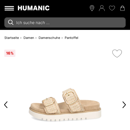
Startseite
Damen
Damenschuhe
Pantoffel
16%