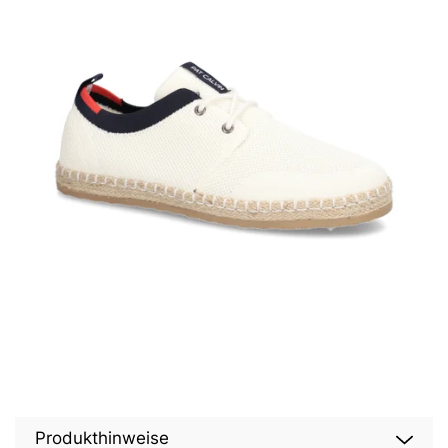
Produkthinweise