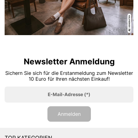
Newsletter Anmeldung
Sichern Sie sich für die Erstanmeldung zum Newsletter
10 Euro für Ihren nächsten Einkauf!
E-Mail-Adresse
(*)
Anmelden
TOP KATEGORIEN