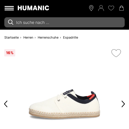
Startseite
Herren
Herrenschuhe
Espadrille
16%