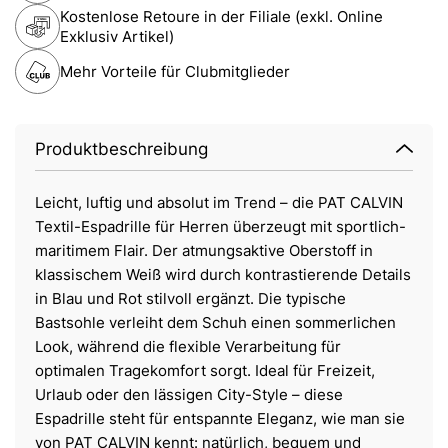
Kostenlose Retoure in der Filiale (exkl. Online
Exklusiv Artikel)
Mehr Vorteile für Clubmitglieder
Produktbeschreibung
Leicht, luftig und absolut im Trend – die PAT CALVIN
Textil-Espadrille für Herren überzeugt mit sportlich-
maritimem Flair. Der atmungsaktive Oberstoff in
klassischem Weiß wird durch kontrastierende Details
in Blau und Rot stilvoll ergänzt. Die typische
Bastsohle verleiht dem Schuh einen sommerlichen
Look, während die flexible Verarbeitung für
optimalen Tragekomfort sorgt. Ideal für Freizeit,
Urlaub oder den lässigen City-Style – diese
Espadrille steht für entspannte Eleganz, wie man sie
von PAT CALVIN kennt: natürlich, bequem und