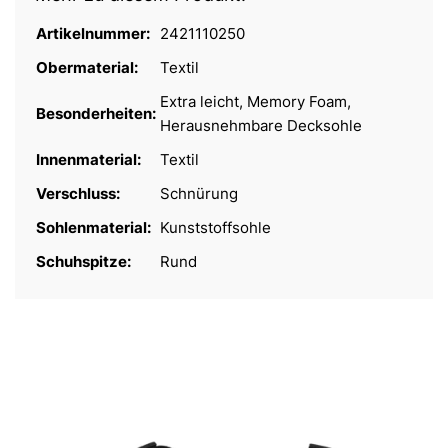
Artikelnummer:
2421110250
Obermaterial:
Textil
Extra leicht, Memory Foam,
Besonderheiten:
Herausnehmbare Decksohle
Innenmaterial:
Textil
Verschluss:
Schnürung
Sohlenmaterial:
Kunststoffsohle
Schuhspitze:
Rund