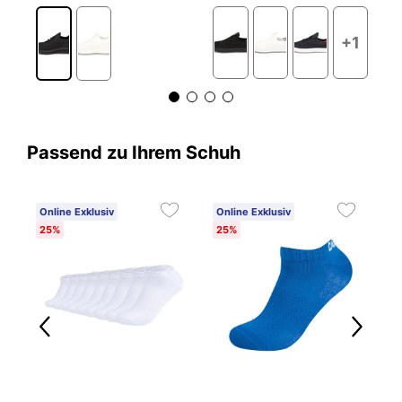
+1
Passend zu Ihrem Schuh
Online Exklusiv
Online Exklusiv
25%
25%