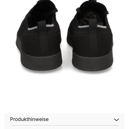
Produkthinweise