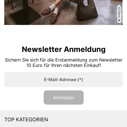
Newsletter Anmeldung
Sichern Sie sich für die Erstanmeldung zum Newsletter
10 Euro für Ihren nächsten Einkauf!
E-Mail-Adresse
(*)
Anmelden
TOP KATEGORIEN