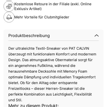
Kostenlose Retoure in der Filiale (exkl. Online
Exklusiv Artikel)
Mehr Vorteile für Clubmitglieder
Produktbeschreibung
Der ultraleichte Textil-Sneaker von PAT CALVIN
überzeugt mit funktionalem Komfort und modernem
Design. Das atmungsaktive Obermaterial sorgt für
ein angenehmes Fußklima, während die
herausnehmbare Decksohle mit Memory Foam
optimale Dämpfung und individuellen Tragekomfort
bietet. Ob für den Alltag oder entspannte
Freizeitlooks – dieser Herren-Sneaker ist die
perfekte Kombination aus Leichtigkeit, Flexibilität
und Stil.
Mehr zu diesem Produkt: