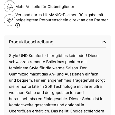
Mehr Vorteile für Clubmitglieder
Versand durch HUMANIC-Partner. Rückgabe mit
beigelegtem Retourenschein direkt an den Partner.
Produktbeschreibung
Style UND Komfort - hier gibt es kein oder! Diese
schwarzen remonte Ballerinas punkten mit
femininem Style für die warme Saison. Der
Gummizug macht das An- und Ausziehen einfach
und bequem. Für ein angenehmes Tragegefühl sorgt
die remonte Lite ´n Soft Technologie mit ihrer ultra
weichen Sohle und der gepolsterten und
herausnehmbaren Einlegesohle. Dieser Schuh ist in
Komfortweite geschnitten und optional in
Übergrößen erhältlich. Das heißt: Endlos schlendern