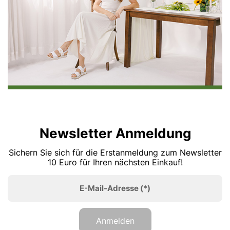
Newsletter Anmeldung
Sichern Sie sich für die Erstanmeldung zum Newsletter
10 Euro für Ihren nächsten Einkauf!
E-Mail-Adresse
(*)
Anmelden