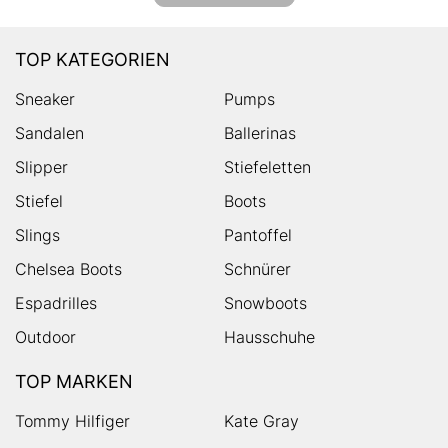
TOP KATEGORIEN
Sneaker
Pumps
Sandalen
Ballerinas
Slipper
Stiefeletten
Stiefel
Boots
Slings
Pantoffel
Chelsea Boots
Schnürer
Espadrilles
Snowboots
Outdoor
Hausschuhe
TOP MARKEN
Tommy Hilfiger
Kate Gray