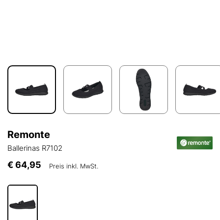
Remonte
Ballerinas R7102
€ 64,95
Preis inkl. MwSt.