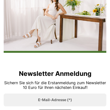
Newsletter Anmeldung
Sichern Sie sich für die Erstanmeldung zum Newsletter
10 Euro für Ihren nächsten Einkauf!
E-Mail-Adresse
(*)