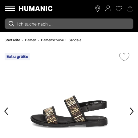
Startseite
Damen
Damenschuhe
Sandale
Extragröße