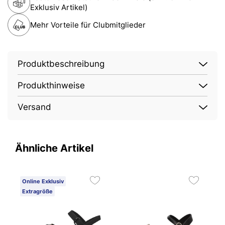
Exklusiv Artikel)
Mehr Vorteile für Clubmitglieder
Produktbeschreibung
Produkthinweise
Versand
Ähnliche Artikel
Online Exklusiv
Extragröße