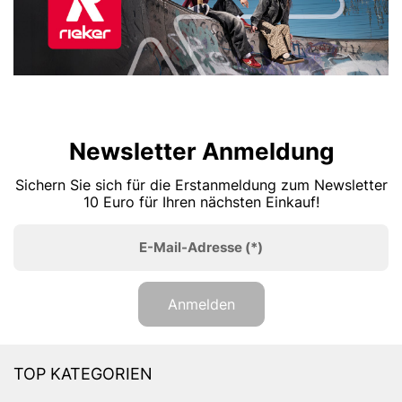
Newsletter Anmeldung
Sichern Sie sich für die Erstanmeldung zum Newsletter
10 Euro für Ihren nächsten Einkauf!
E-Mail-Adresse
(*)
Anmelden
TOP KATEGORIEN