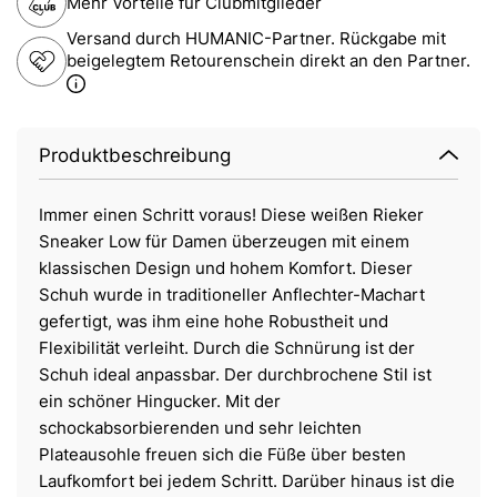
Mehr Vorteile für Clubmitglieder
Versand durch HUMANIC-Partner. Rückgabe mit
beigelegtem Retourenschein direkt an den Partner.
Produktbeschreibung
Immer einen Schritt voraus! Diese weißen Rieker
Sneaker Low für Damen überzeugen mit einem
klassischen Design und hohem Komfort. Dieser
Schuh wurde in traditioneller Anflechter-Machart
gefertigt, was ihm eine hohe Robustheit und
Flexibilität verleiht. Durch die Schnürung ist der
Schuh ideal anpassbar. Der durchbrochene Stil ist
ein schöner Hingucker. Mit der
schockabsorbierenden und sehr leichten
Plateausohle freuen sich die Füße über besten
Laufkomfort bei jedem Schritt. Darüber hinaus ist die