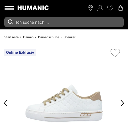
Startseite
Damen
Damenschuhe
Sneaker
Online Exklusiv