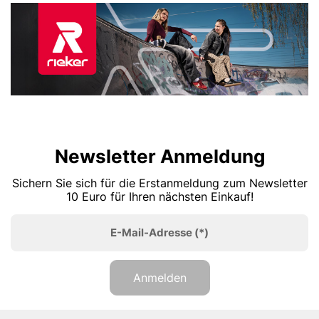
Newsletter Anmeldung
Sichern Sie sich für die Erstanmeldung zum Newsletter
10 Euro für Ihren nächsten Einkauf!
E-Mail-Adresse
(*)
Anmelden