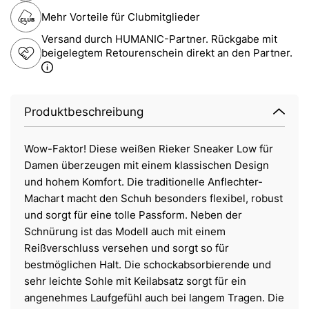
Mehr Vorteile für Clubmitglieder
Versand durch HUMANIC-Partner. Rückgabe mit
beigelegtem Retourenschein direkt an den Partner.
Produktbeschreibung
Wow-Faktor! Diese weißen Rieker Sneaker Low für
Damen überzeugen mit einem klassischen Design
und hohem Komfort. Die traditionelle Anflechter-
Machart macht den Schuh besonders flexibel, robust
und sorgt für eine tolle Passform. Neben der
Schnürung ist das Modell auch mit einem
Reißverschluss versehen und sorgt so für
bestmöglichen Halt. Die schockabsorbierende und
sehr leichte Sohle mit Keilabsatz sorgt für ein
angenehmes Laufgefühl auch bei langem Tragen. Die