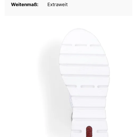
Weitenmaß:
Extraweit