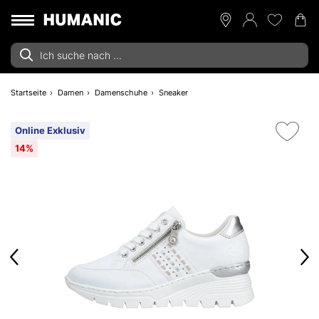
Startseite
Damen
Damenschuhe
Sneaker
Online Exklusiv
14%