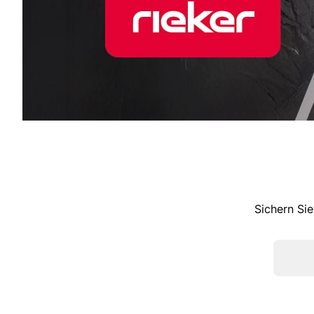
Sichern Sie