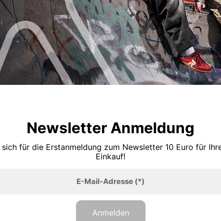
Newsletter Anmeldung
 sich für die Erstanmeldung zum Newsletter 10 Euro für Ih
Einkauf!
E-Mail-Adresse
(*)
Anmelden