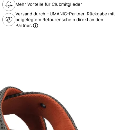
Mehr Vorteile für Clubmitglieder
Versand durch HUMANIC-Partner. Rückgabe mit
beigelegtem Retourenschein direkt an den
Partner.