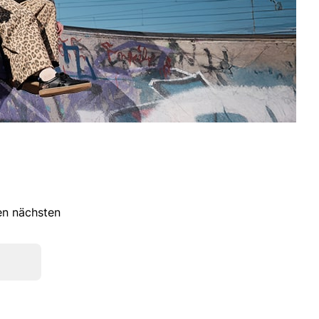
ren nächsten