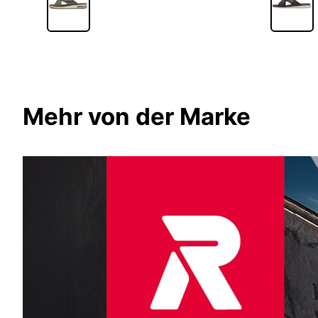
Mehr von der Marke