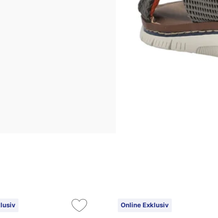
lusiv
Online Exklusiv