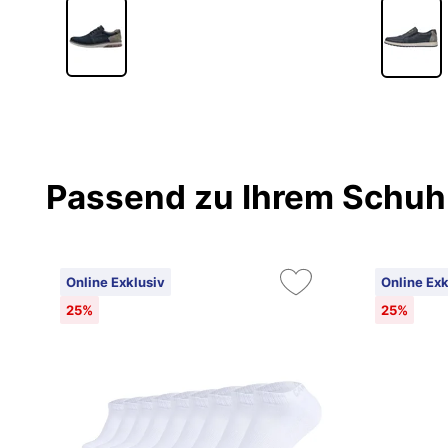
Passend zu Ihrem Schuh
Online Exklusiv
Online Exk
25%
25%