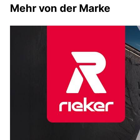
Mehr von der Marke