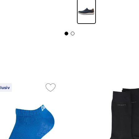
lusiv