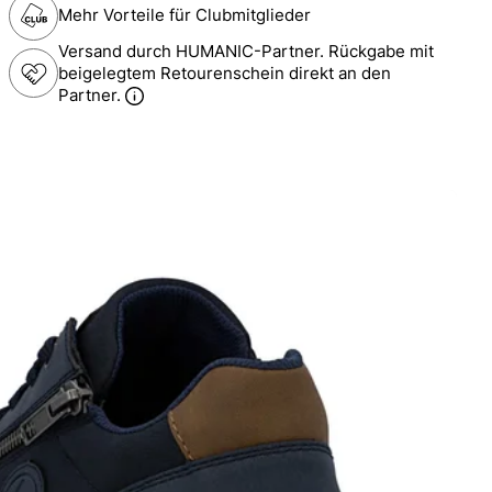
Mehr Vorteile für Clubmitglieder
Versand durch HUMANIC-Partner. Rückgabe mit
beigelegtem Retourenschein direkt an den
Partner.