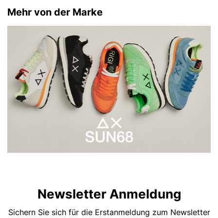
Mehr von der Marke
Newsletter Anmeldung
Sichern Sie sich für die Erstanmeldung zum Newsletter