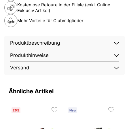
Kostenlose Retoure in der Filiale (exkl. Online
Exklusiv Artikel)
Mehr Vorteile für Clubmitglieder
Produktbeschreibung
Produkthinweise
Versand
Ähnliche Artikel
26%
Neu