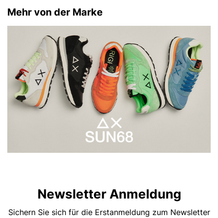
Mehr von der Marke
Newsletter Anmeldung
Sichern Sie sich für die Erstanmeldung zum Newsletter