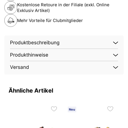
Kostenlose Retoure in der Filiale (exkl. Online
Exklusiv Artikel)
Mehr Vorteile für Clubmitglieder
Produktbeschreibung
Produkthinweise
Versand
Ähnliche Artikel
Neu