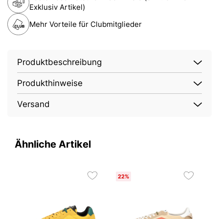
Exklusiv Artikel)
Mehr Vorteile für Clubmitglieder
Produktbeschreibung
Produkthinweise
Versand
Ähnliche Artikel
22%