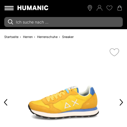
Startseite
Herren
Herrenschuhe
Sneaker