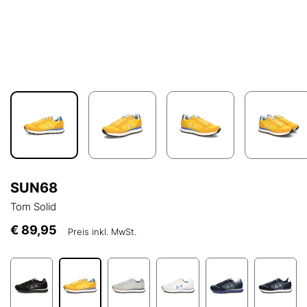
SUN68
Tom Solid
€ 89,95
Preis inkl. MwSt.