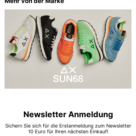
Mehr von der Marke
Newsletter Anmeldung
Sichern Sie sich für die Erstanmeldung zum Newsletter
10 Euro für Ihren nächsten Einkauf!