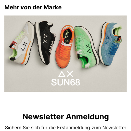
Mehr von der Marke
Newsletter Anmeldung
Sichern Sie sich für die Erstanmeldung zum Newsletter