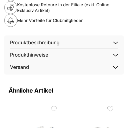
Kostenlose Retoure in der Filiale (exkl. Online
Exklusiv Artikel)
Mehr Vorteile für Clubmitglieder
Produktbeschreibung
Produkthinweise
Versand
Ähnliche Artikel