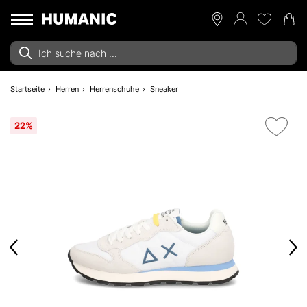
Startseite
Herren
Herrenschuhe
Sneaker
22%