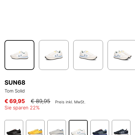
SUN68
Tom Solid
€ 69,95
€ 89,95
Preis inkl. MwSt.
Sie sparen
22
%