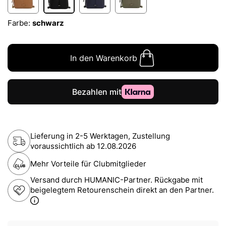
Farbe:
schwarz
In den Warenkorb
Lieferung in 2-5 Werktagen, Zustellung
voraussichtlich ab
12.08.2026
Mehr Vorteile für Clubmitglieder
Versand durch HUMANIC-Partner. Rückgabe mit
beigelegtem Retourenschein direkt an den Partner.