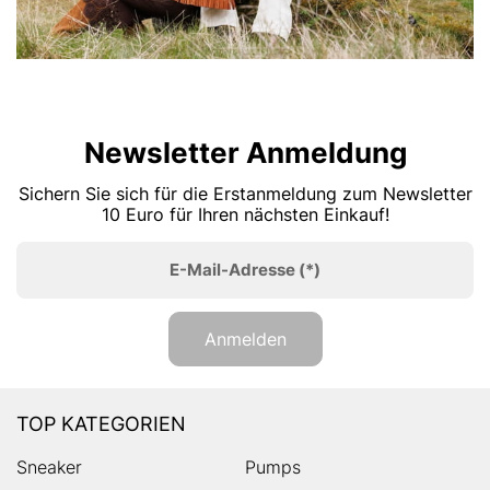
Newsletter Anmeldung
Sichern Sie sich für die Erstanmeldung zum Newsletter
10 Euro für Ihren nächsten Einkauf!
E-Mail-Adresse
(*)
Anmelden
TOP KATEGORIEN
Sneaker
Pumps