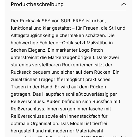
Produktbeschreibung
Der Rucksack SFY von SURI FREY ist urban,
funktional und klar gestaltet – für Frauen, die Stil und
Alltagstauglichkeit gleichermaßen schätzen. Die
hochwertige Echtleder-Optik setzt Maßstäbe in
Sachen Eleganz. Ein markanter Logo Patch
unterstreicht die Markenzugehörigkeit. Dank zwei
stufenlos verstellbaren Rückenriemen sitzt der
Rucksack bequem und sicher auf dem Rücken. Ein
zusätzlicher Tragegriff ermöglicht praktisches
Tragen in der Hand. Er wird auf dem Rücken
getragen. Das Hauptfach schließt zuverlässig per
Reißverschluss. Außen befinden sich Rückfach mit
Reißverschluss. Innen sorgen Innentasche mit
Reißverschluss sowie ein Innensteckfach für
optimale Organisation. Das Modell ist tierfrei
hergestellt und mit moderner Materialwahl