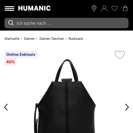
Startseite
Damen
Damen Taschen
Rucksack
Online Exklusiv
40%