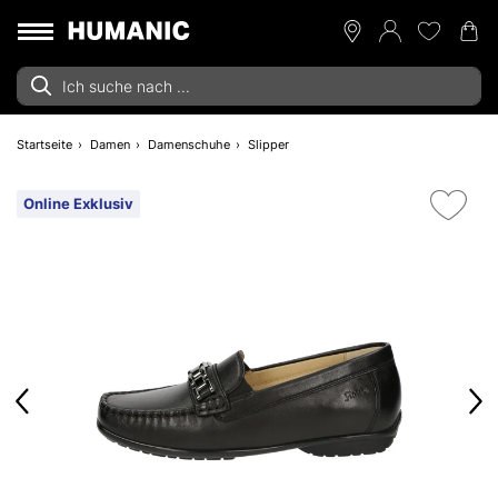
Startseite
Damen
Damenschuhe
Slipper
Online Exklusiv