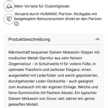
Mehr Vorteile für Clubmitglieder
Versand durch HUMANIC-Partner. Rückgabe mit
beigelegtem Retourenschein direkt an den Partner.
Produktbeschreibung
Märchenhaft bequemer Damen-Mokassin-Slipper mit
modischer Metall-Garnitur aus sehr feinem
Ziegenvelour - in Schuhweite H für vollere Füße, in
optimaler Passform und zeitloser Eleganz. Innen
ausgestattet mit Lederfutter und weich gepolsterter,
durchgehender Leder-Decksohle - auch geeignet
zum Austausch mit der eigenen Einlage. Weiche und
feine Gummisohle mit flachem Absatz. Ein typischer
Damen-Mokassin von Sioux: seit Jahren ein gerne
gekauftes Modell.