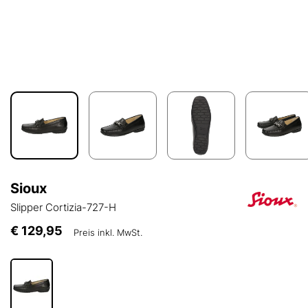
Sioux
Slipper Cortizia-727-H
€ 129,95
Preis inkl. MwSt.