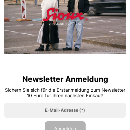
Newsletter Anmeldung
Sichern Sie sich für die Erstanmeldung zum Newsletter
10 Euro für Ihren nächsten Einkauf!
E-Mail-Adresse
(*)
Anmelden