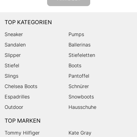
TOP KATEGORIEN
Sneaker
Pumps
Sandalen
Ballerinas
Slipper
Stiefeletten
Stiefel
Boots
Slings
Pantoffel
Chelsea Boots
Schnürer
Espadrilles
Snowboots
Outdoor
Hausschuhe
TOP MARKEN
Tommy Hilfiger
Kate Gray