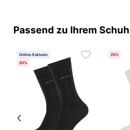
Passend zu Ihrem Schuh
Online Exklusiv
20%
20%