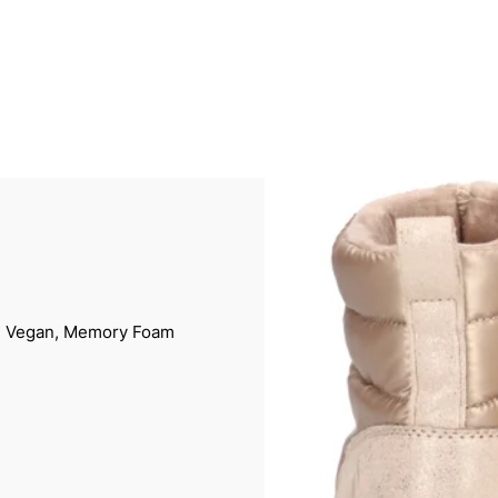
, Vegan, Memory Foam