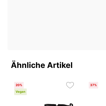
Ähnliche Artikel
20%
37%
Vegan