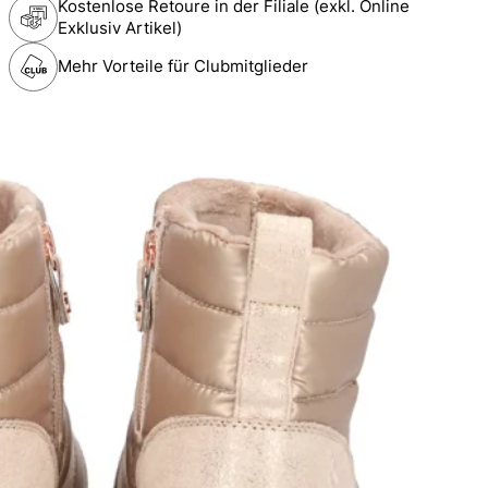
Kostenlose Retoure in der Filiale (exkl. Online
Exklusiv Artikel)
Mehr Vorteile für Clubmitglieder