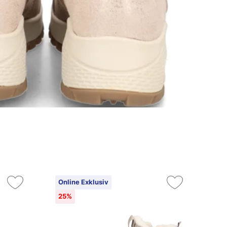
Online Exklusiv
25%