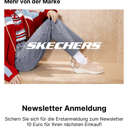
Mehr von der Marke
Newsletter Anmeldung
Sichern Sie sich für die Erstanmeldung zum Newsletter
10 Euro für Ihren nächsten Einkauf!