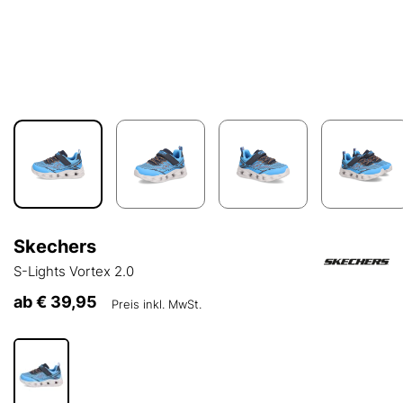
Skechers
S-Lights Vortex 2.0
ab
€ 39,95
Preis inkl. MwSt.