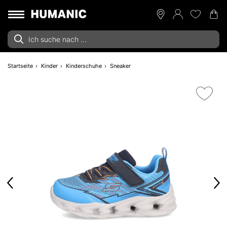
Startseite
Kinder
Kinderschuhe
Sneaker