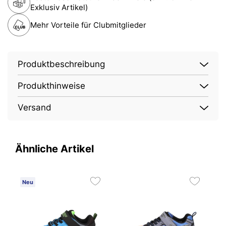
Exklusiv Artikel)
Mehr Vorteile für Clubmitglieder
Produktbeschreibung
Produkthinweise
Versand
Ähnliche Artikel
Neu