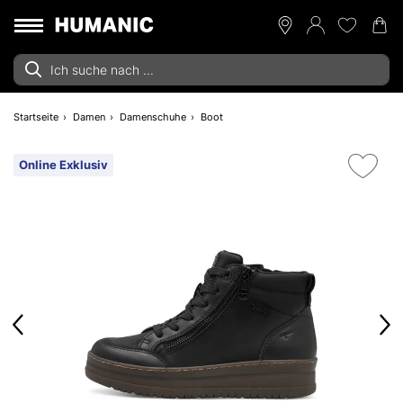
Startseite
Damen
Damenschuhe
Boot
Online Exklusiv