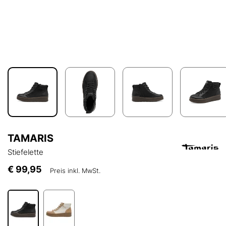
TAMARIS
Stiefelette
€ 99,95
Preis inkl. MwSt.