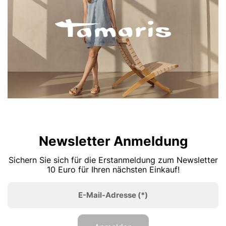
Newsletter Anmeldung
Sichern Sie sich für die Erstanmeldung zum Newsletter
10 Euro für Ihren nächsten Einkauf!
E-Mail-Adresse
(*)