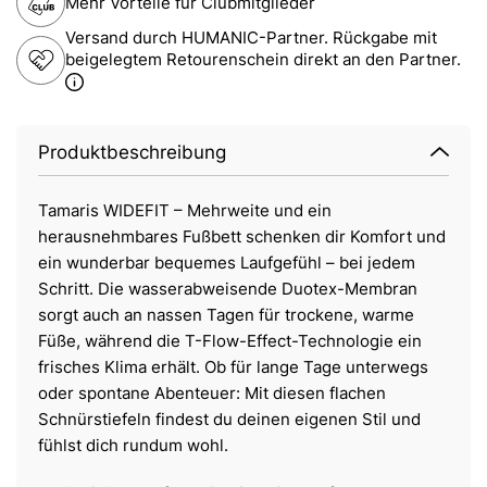
Mehr Vorteile für Clubmitglieder
Versand durch HUMANIC-Partner. Rückgabe mit
beigelegtem Retourenschein direkt an den Partner.
Produktbeschreibung
Tamaris WIDEFIT – Mehrweite und ein
herausnehmbares Fußbett schenken dir Komfort und
ein wunderbar bequemes Laufgefühl – bei jedem
Schritt. Die wasserabweisende Duotex-Membran
sorgt auch an nassen Tagen für trockene, warme
Füße, während die T-Flow-Effect-Technologie ein
frisches Klima erhält. Ob für lange Tage unterwegs
oder spontane Abenteuer: Mit diesen flachen
Schnürstiefeln findest du deinen eigenen Stil und
fühlst dich rundum wohl.