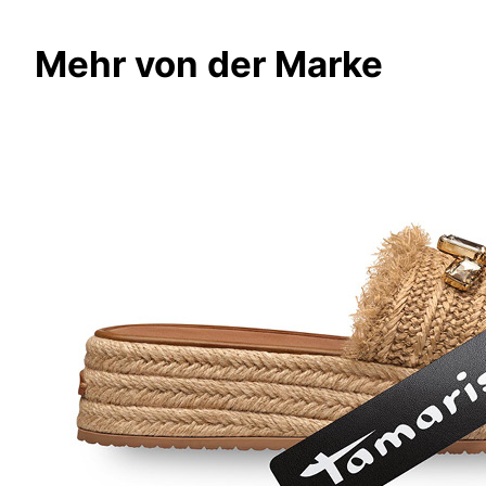
Mehr von der Marke