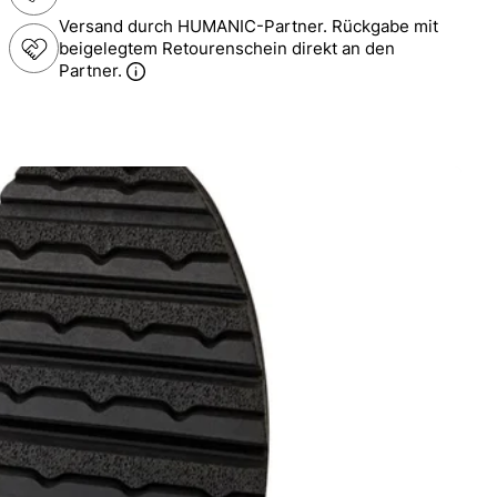
Versand durch HUMANIC-Partner. Rückgabe mit
beigelegtem Retourenschein direkt an den
Partner.