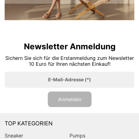
Newsletter Anmeldung
Sichern Sie sich für die Erstanmeldung zum Newsletter
10 Euro für Ihren nächsten Einkauf!
E-Mail-Adresse
(*)
Anmelden
TOP KATEGORIEN
Sneaker
Pumps