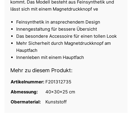
kommt. Das Modell besteht aus Feinsynthetik und
lässt sich mit einem Magnetdruckknopf ve
Feinsynthetik in ansprechendem Design
Innengestaltung für bessere Übersicht
Das besondere Accessoire für einen tollen Look
Mehr Sicherheit durch Magnetdruckknopf am
Hauptfach
Innenleben mit einem Hauptfach
Mehr zu diesem Produkt:
Artikelnummer:
F201312735
Abmessung:
40x30x25 cm
Obermaterial:
Kunststoff