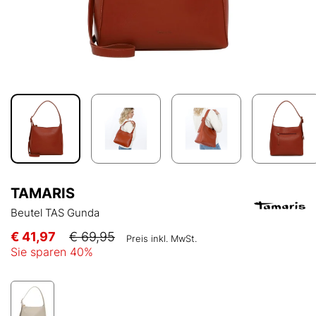
TAMARIS
Beutel TAS Gunda
€ 41,97
€ 69,95
Preis inkl. MwSt.
Sie sparen
40
%