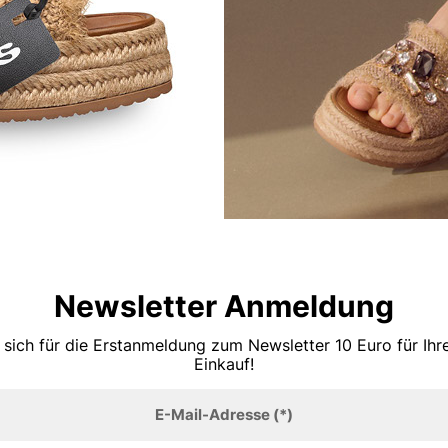
Newsletter Anmeldung
 sich für die Erstanmeldung zum Newsletter 10 Euro für Ih
Einkauf!
E-Mail-Adresse
(*)