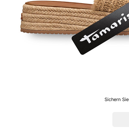
Sichern Sie