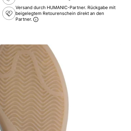
Versand durch HUMANIC-Partner. Rückgabe mit
beigelegtem Retourenschein direkt an den
Partner.