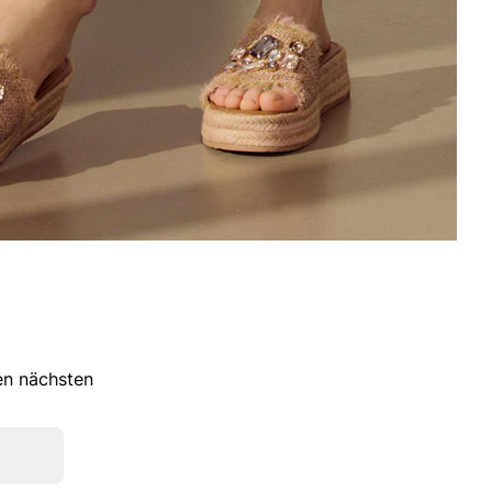
ren nächsten