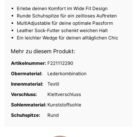
Erlebe deinen Komfort im Wide Fit Design
Runde Schuhspitze für ein zeitloses Auftreten
MultiAdjustable für deine optimale Passform
Leather Sock-Futter schenkt weichen Halt
Ein leichter Wedge für deinen alltäglichen Chic
Mehr zu diesem Produkt:
Artikelnummer:
F221112290
Obermaterial:
Lederkombination
Innenmaterial:
Textil
Verschluss:
Klettverschluss
Sohlenmaterial:
Kunststoffsohle
Schuhspitze:
Rund