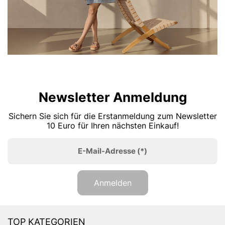
Newsletter Anmeldung
Sichern Sie sich für die Erstanmeldung zum Newsletter
10 Euro für Ihren nächsten Einkauf!
E-Mail-Adresse
(*)
Anmelden
TOP KATEGORIEN