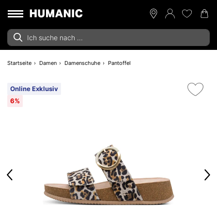
Startseite
Damen
Damenschuhe
Pantoffel
Online Exklusiv
6%