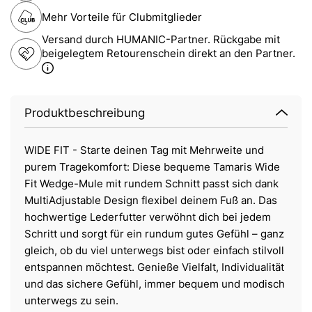
Mehr Vorteile für Clubmitglieder
Versand durch HUMANIC-Partner. Rückgabe mit
beigelegtem Retourenschein direkt an den Partner.
Produktbeschreibung
WIDE FIT - Starte deinen Tag mit Mehrweite und
purem Tragekomfort: Diese bequeme Tamaris Wide
Fit Wedge-Mule mit rundem Schnitt passt sich dank
MultiAdjustable Design flexibel deinem Fuß an. Das
hochwertige Lederfutter verwöhnt dich bei jedem
Schritt und sorgt für ein rundum gutes Gefühl – ganz
gleich, ob du viel unterwegs bist oder einfach stilvoll
entspannen möchtest. Genieße Vielfalt, Individualität
und das sichere Gefühl, immer bequem und modisch
unterwegs zu sein.