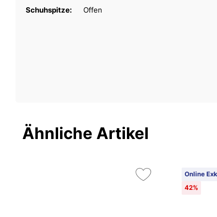
Schuhspitze:
Offen
Ähnliche Artikel
Online Exk
42%