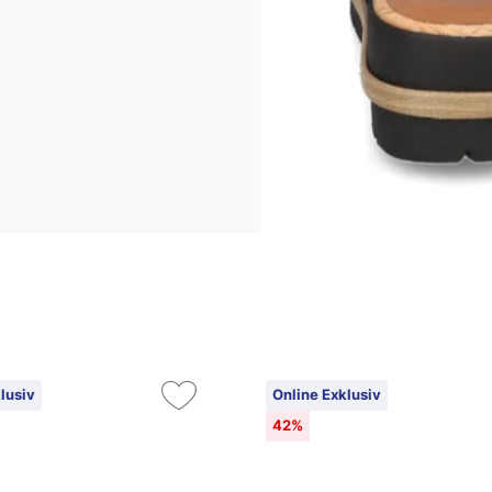
lusiv
Online Exklusiv
42%