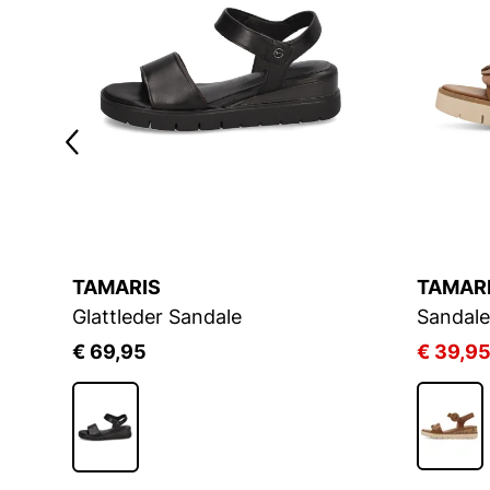
TAMARIS
TAMAR
Glattleder Sandale
Sandale
€ 69,95
€ 39,9