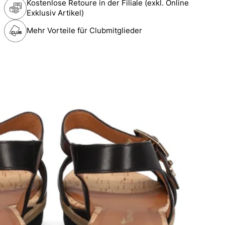
Kostenlose Retoure in der Filiale (exkl. Online
Exklusiv Artikel)
Mehr Vorteile für Clubmitglieder