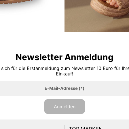
Newsletter Anmeldung
 sich für die Erstanmeldung zum Newsletter 10 Euro für Ih
Einkauf!
E-Mail-Adresse
(*)
Anmelden
TOP MARKEN