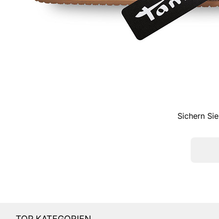
Sichern Sie
TOP KATEGORIEN