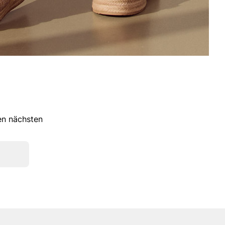
ren nächsten