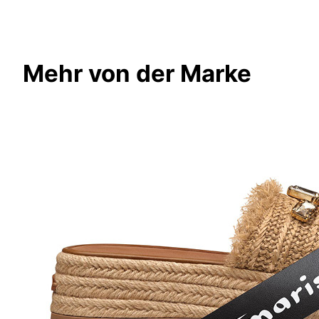
Mehr von der Marke