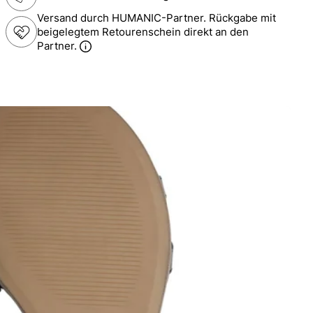
Versand durch HUMANIC-Partner. Rückgabe mit
beigelegtem Retourenschein direkt an den
Partner.