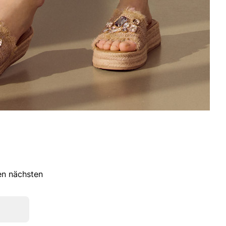
ren nächsten