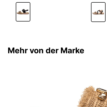
Mehr von der Marke