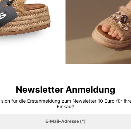
Newsletter Anmeldung
 sich für die Erstanmeldung zum Newsletter 10 Euro für Ih
Einkauf!
E-Mail-Adresse
(*)