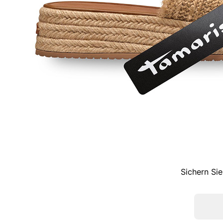
Sichern Sie