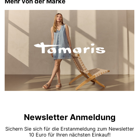
Mehr von der Marke
Newsletter Anmeldung
Sichern Sie sich für die Erstanmeldung zum Newsletter
10 Euro für Ihren nächsten Einkauf!