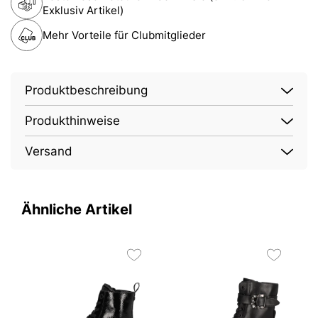
Exklusiv Artikel)
Mehr Vorteile für Clubmitglieder
Produktbeschreibung
Produkthinweise
Versand
Ähnliche Artikel