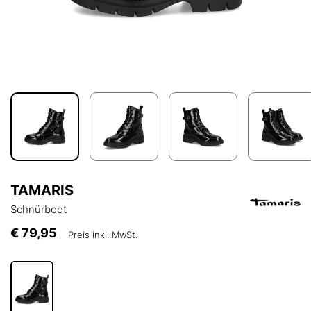
TAMARIS
Schnürboot
€ 79,95
Preis inkl. MwSt.