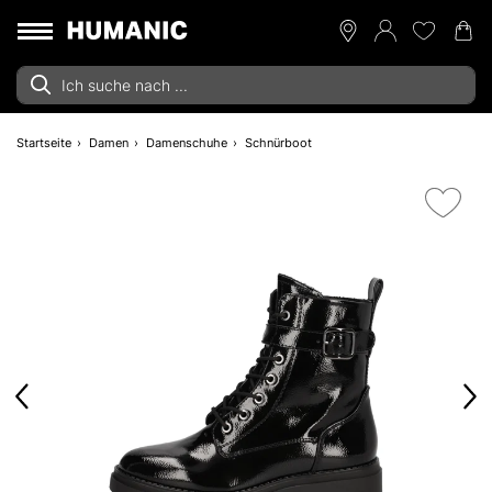
Startseite
Damen
Damenschuhe
Schnürboot