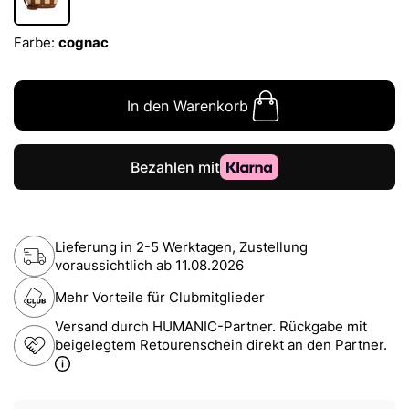
Farbe:
cognac
In den Warenkorb
Lieferung in 2-5 Werktagen, Zustellung
voraussichtlich ab
11.08.2026
Mehr Vorteile für Clubmitglieder
Versand durch HUMANIC-Partner. Rückgabe mit
beigelegtem Retourenschein direkt an den Partner.