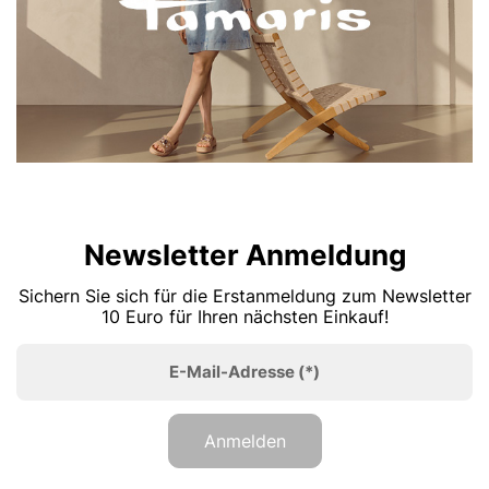
Newsletter Anmeldung
Sichern Sie sich für die Erstanmeldung zum Newsletter
10 Euro für Ihren nächsten Einkauf!
E-Mail-Adresse
(*)
Anmelden