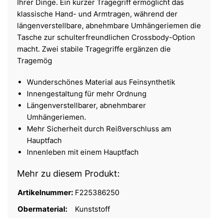
Ihrer Dinge. Ein kurzer Tragegriff ermöglicht das
klassische Hand- und Armtragen, während der
längenverstellbare, abnehmbare Umhängeriemen die
Tasche zur schulterfreundlichen Crossbody-Option
macht. Zwei stabile Tragegriffe ergänzen die
Tragemög
Wunderschönes Material aus Feinsynthetik
Innengestaltung für mehr Ordnung
Längenverstellbarer, abnehmbarer
Umhängeriemen.
Mehr Sicherheit durch Reißverschluss am
Hauptfach
Innenleben mit einem Hauptfach
Mehr zu diesem Produkt:
Artikelnummer:
F225386250
Obermaterial:
Kunststoff