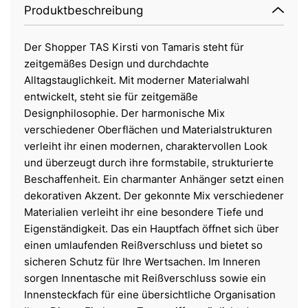
Produktbeschreibung
Der Shopper TAS Kirsti von Tamaris steht für
zeitgemäßes Design und durchdachte
Alltagstauglichkeit. Mit moderner Materialwahl
entwickelt, steht sie für zeitgemäße
Designphilosophie. Der harmonische Mix
verschiedener Oberflächen und Materialstrukturen
verleiht ihr einen modernen, charaktervollen Look
und überzeugt durch ihre formstabile, strukturierte
Beschaffenheit. Ein charmanter Anhänger setzt einen
dekorativen Akzent. Der gekonnte Mix verschiedener
Materialien verleiht ihr eine besondere Tiefe und
Eigenständigkeit. Das ein Hauptfach öffnet sich über
einen umlaufenden Reißverschluss und bietet so
sicheren Schutz für Ihre Wertsachen. Im Inneren
sorgen Innentasche mit Reißverschluss sowie ein
Innensteckfach für eine übersichtliche Organisation