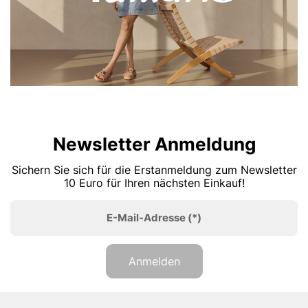
Newsletter Anmeldung
Sichern Sie sich für die Erstanmeldung zum Newsletter
10 Euro für Ihren nächsten Einkauf!
E-Mail-Adresse
(*)
Anmelden