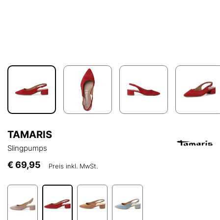
TAMARIS
Slingpumps
€ 69,95
Preis inkl. MwSt.