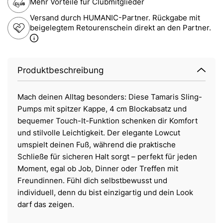
Mehr Vorteile für Clubmitglieder
Versand durch HUMANIC-Partner. Rückgabe mit
beigelegtem Retourenschein direkt an den Partner.
Produktbeschreibung
Mach deinen Alltag besonders: Diese Tamaris Sling-
Pumps mit spitzer Kappe, 4 cm Blockabsatz und
bequemer Touch-It-Funktion schenken dir Komfort
und stilvolle Leichtigkeit. Der elegante Lowcut
umspielt deinen Fuß, während die praktische
Schließe für sicheren Halt sorgt – perfekt für jeden
Moment, egal ob Job, Dinner oder Treffen mit
Freundinnen. Fühl dich selbstbewusst und
individuell, denn du bist einzigartig und dein Look
darf das zeigen.