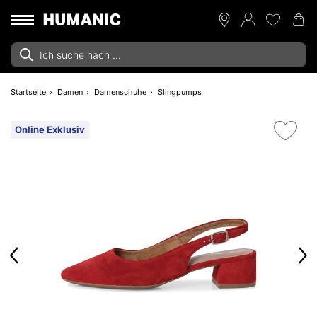
Startseite
Damen
Damenschuhe
Slingpumps
Online Exklusiv