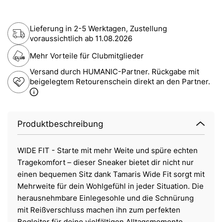
Lieferung in 2-5 Werktagen, Zustellung
voraussichtlich ab
11.08.2026
Mehr Vorteile für Clubmitglieder
Versand durch HUMANIC-Partner. Rückgabe mit
beigelegtem Retourenschein direkt an den Partner.
Produktbeschreibung
WIDE FIT - Starte mit mehr Weite und spüre echten
Tragekomfort – dieser Sneaker bietet dir nicht nur
einen bequemen Sitz dank Tamaris Wide Fit sorgt mit
Mehrweite für dein Wohlgefühl in jeder Situation. Die
herausnehmbare Einlegesohle und die Schnürung
mit Reißverschluss machen ihn zum perfekten
Begleiter für deine vielfältigen Alltagsmomente.