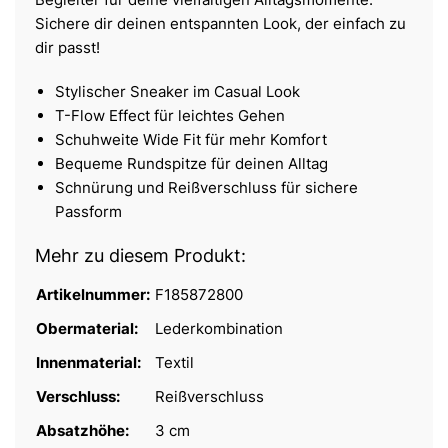
Sichere dir deinen entspannten Look, der einfach zu
dir passt!
Stylischer Sneaker im Casual Look
T-Flow Effect für leichtes Gehen
Schuhweite Wide Fit für mehr Komfort
Bequeme Rundspitze für deinen Alltag
Schnürung und Reißverschluss für sichere
Passform
Mehr zu diesem Produkt:
Artikelnummer:
F185872800
Obermaterial:
Lederkombination
Innenmaterial:
Textil
Verschluss:
Reißverschluss
Absatzhöhe:
3 cm