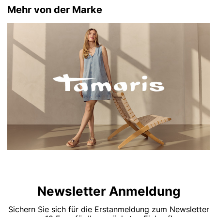
Mehr von der Marke
Newsletter Anmeldung
Sichern Sie sich für die Erstanmeldung zum Newsletter