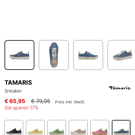
TAMARIS
Sneaker
€ 65,95
€ 79,95
Preis inkl. MwSt.
Sie sparen
17
%