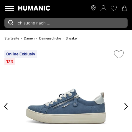
Startseite
Damen
Damenschuhe
Sneaker
Online Exklusiv
17%