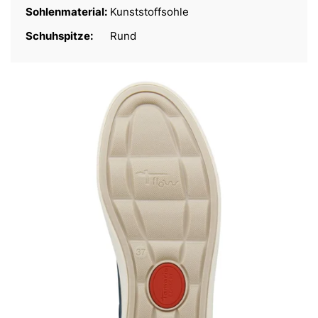
Sohlenmaterial:
Kunststoffsohle
Schuhspitze:
Rund