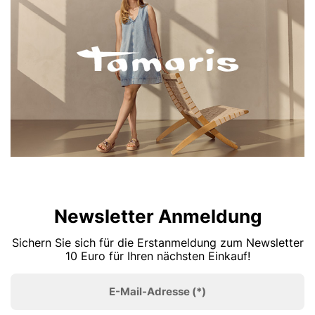
Newsletter Anmeldung
Sichern Sie sich für die Erstanmeldung zum Newsletter
10 Euro für Ihren nächsten Einkauf!
E-Mail-Adresse
(*)