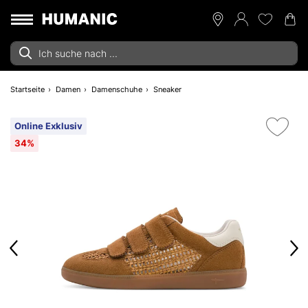
Startseite
Damen
Damenschuhe
Sneaker
Online Exklusiv
34%