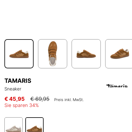
TAMARIS
Sneaker
€ 45,95
€ 69,95
Preis inkl. MwSt.
Sie sparen
34
%