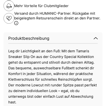
Mehr Vorteile für Clubmitglieder
Versand durch HUMANIC-Partner. Rückgabe mit
beigelegtem Retourenschein direkt an den Partner.
Produktbeschreibung
Leg dir Leichtigkeit an den Fuß: Mit dem Tamaris
Sneaker Slip On aus der Country Special Kollektion
gehst du entspannt und stilvoll durch deinen Alltag.
Das bequeme, auswechselbare Fußbett schenkt dir
Komfort in jeder Situation, während der praktische
Klettverschluss für schnelles Reinschlüpfen sorgt.
Der moderne Lowcut mit runder Spitze passt perfekt
zu deinem individuellen Look – egal, ob du
unterwegs bist oder einfach Lust auf Abwechslung
hast.