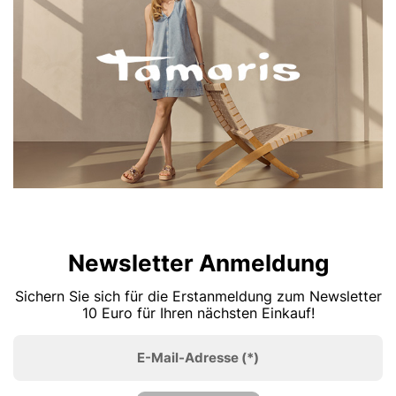
Newsletter Anmeldung
Sichern Sie sich für die Erstanmeldung zum Newsletter
10 Euro für Ihren nächsten Einkauf!
E-Mail-Adresse
(*)