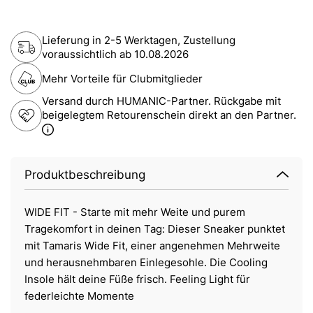
Lieferung in 2-5 Werktagen, Zustellung
voraussichtlich ab
10.08.2026
Mehr Vorteile für Clubmitglieder
Versand durch HUMANIC-Partner. Rückgabe mit
beigelegtem Retourenschein direkt an den Partner.
Produktbeschreibung
WIDE FIT - Starte mit mehr Weite und purem
Tragekomfort in deinen Tag: Dieser Sneaker punktet
mit Tamaris Wide Fit, einer angenehmen Mehrweite
und herausnehmbaren Einlegesohle. Die Cooling
Insole hält deine Füße frisch. Feeling Light für
federleichte Momente