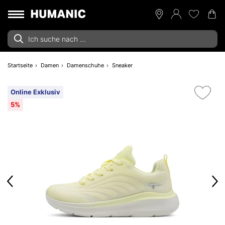
Startseite
Damen
Damenschuhe
Sneaker
Online Exklusiv
5%