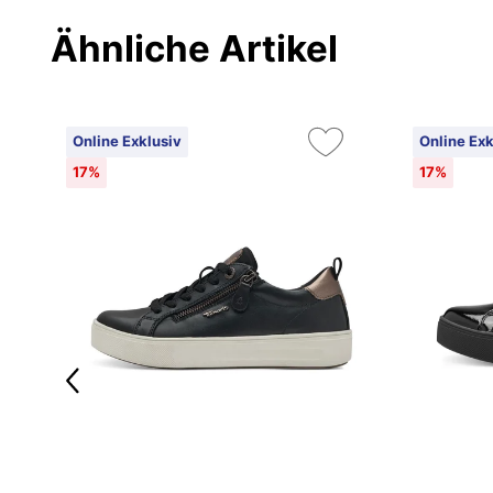
Ähnliche Artikel
Online Exklusiv
Online Exk
17%
17%