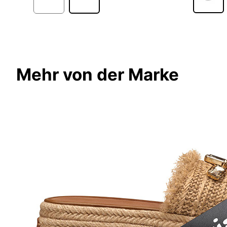
Mehr von der Marke