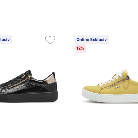
lusiv
Online Exklusiv
12%