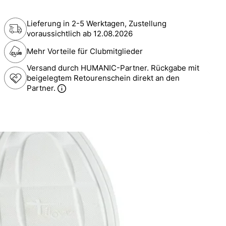
Lieferung in 2-5 Werktagen, Zustellung
voraussichtlich ab
12.08.2026
Mehr Vorteile für Clubmitglieder
Versand durch HUMANIC-Partner. Rückgabe mit
beigelegtem Retourenschein direkt an den
Partner.