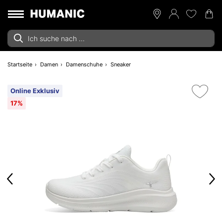
Startseite
Damen
Damenschuhe
Sneaker
Online Exklusiv
17%