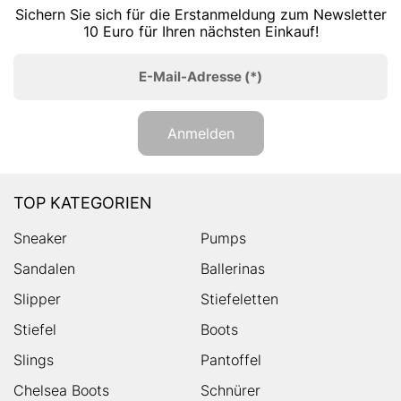
Sichern Sie sich für die Erstanmeldung zum Newsletter
10 Euro für Ihren nächsten Einkauf!
E-Mail-Adresse
(*)
Anmelden
TOP KATEGORIEN
Sneaker
Pumps
Sandalen
Ballerinas
Slipper
Stiefeletten
Stiefel
Boots
Slings
Pantoffel
Chelsea Boots
Schnürer