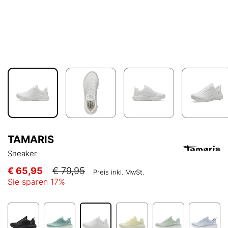
TAMARIS
Sneaker
€ 65,95
€ 79,95
Preis inkl. MwSt.
Sie sparen
17
%