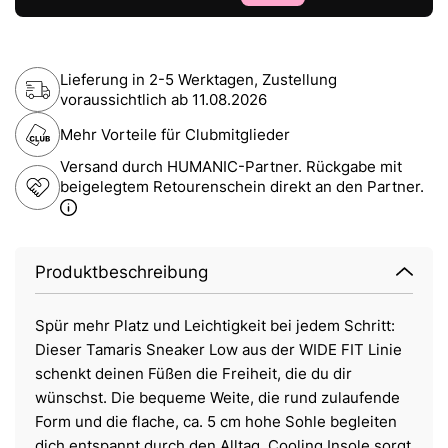
Lieferung in 2-5 Werktagen, Zustellung
voraussichtlich ab
11.08.2026
Mehr Vorteile für Clubmitglieder
Versand durch HUMANIC-Partner. Rückgabe mit
beigelegtem Retourenschein direkt an den Partner.
Produktbeschreibung
Spür mehr Platz und Leichtigkeit bei jedem Schritt:
Dieser Tamaris Sneaker Low aus der WIDE FIT Linie
schenkt deinen Füßen die Freiheit, die du dir
wünschst. Die bequeme Weite, die rund zulaufende
Form und die flache, ca. 5 cm hohe Sohle begleiten
dich entspannt durch den Alltag. Cooling Insole sorgt