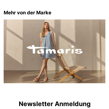
Mehr von der Marke
Newsletter Anmeldung