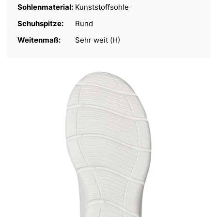
Sohlenmaterial:
Kunststoffsohle
Schuhspitze:
Rund
Weitenmaß:
Sehr weit (H)