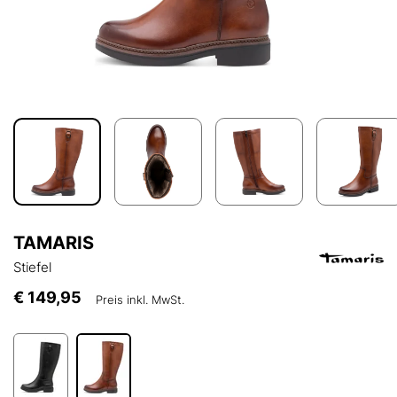
TAMARIS
Stiefel
€ 149,95
Preis inkl. MwSt.