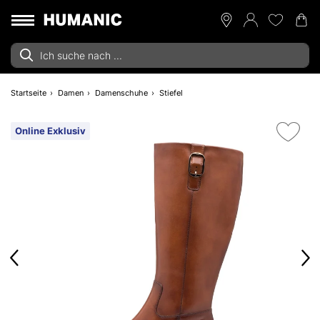
Startseite
Damen
Damenschuhe
Stiefel
Online Exklusiv