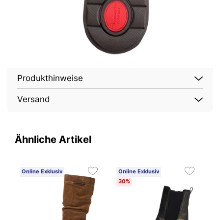
Produkthinweise
Versand
Ähnliche Artikel
Online Exklusiv
Online Exklusiv
30%