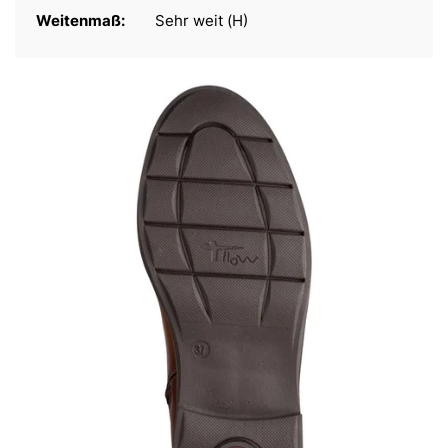
Weitenmaß:
Sehr weit (H)