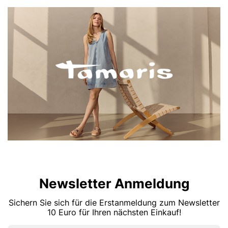
Newsletter Anmeldung
Sichern Sie sich für die Erstanmeldung zum Newsletter
10 Euro für Ihren nächsten Einkauf!