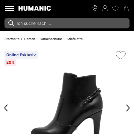
Startseite
Damen
Damenschuhe
Stiefelette
Online Exklusiv
20%