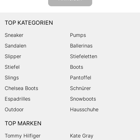
TOP KATEGORIEN
Sneaker
Pumps
Sandalen
Ballerinas
Slipper
Stiefeletten
Stiefel
Boots
Slings
Pantoffel
Chelsea Boots
Schnürer
Espadrilles
Snowboots
Outdoor
Hausschuhe
TOP MARKEN
Tommy Hilfiger
Kate Gray