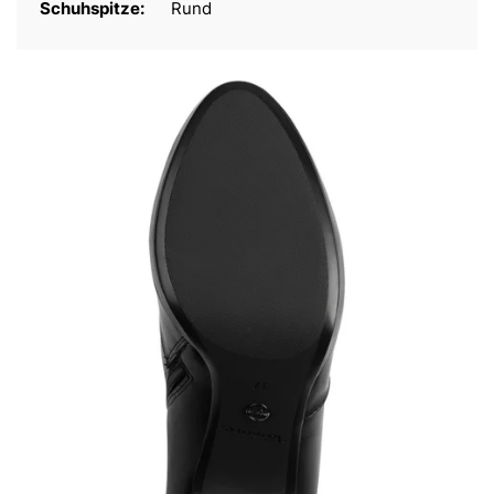
Schuhspitze:
Rund