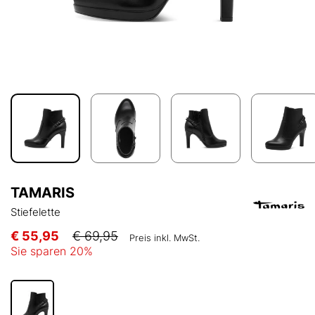
TAMARIS
Stiefelette
€ 55,95
€ 69,95
Preis inkl. MwSt.
Sie sparen
20
%