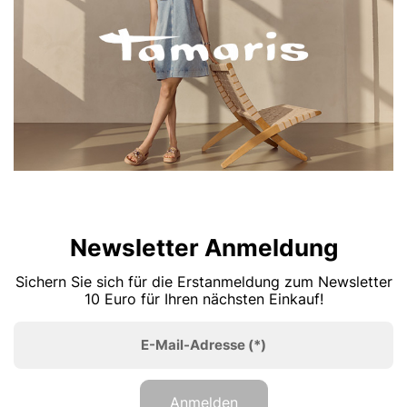
Newsletter Anmeldung
Sichern Sie sich für die Erstanmeldung zum Newsletter
10 Euro für Ihren nächsten Einkauf!
E-Mail-Adresse
(*)
Anmelden