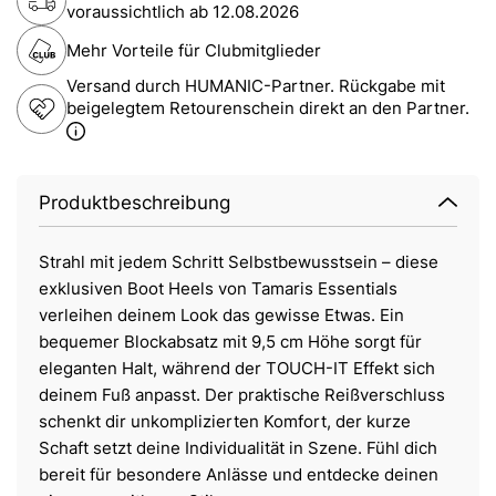
voraussichtlich ab
12.08.2026
Mehr Vorteile für Clubmitglieder
Versand durch HUMANIC-Partner. Rückgabe mit
beigelegtem Retourenschein direkt an den Partner.
Produktbeschreibung
Strahl mit jedem Schritt Selbstbewusstsein – diese
exklusiven Boot Heels von Tamaris Essentials
verleihen deinem Look das gewisse Etwas. Ein
bequemer Blockabsatz mit 9,5 cm Höhe sorgt für
eleganten Halt, während der TOUCH-IT Effekt sich
deinem Fuß anpasst. Der praktische Reißverschluss
schenkt dir unkomplizierten Komfort, der kurze
Schaft setzt deine Individualität in Szene. Fühl dich
bereit für besondere Anlässe und entdecke deinen