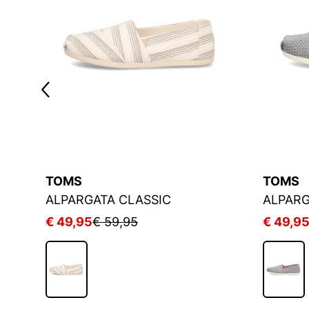
TOMS
TOMS
ALPARGATA CLASSIC
ALPARG
€ 49,95
€ 59,95
€ 49,9