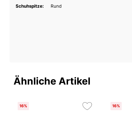
Schuhspitze:
Rund
Ähnliche Artikel
16%
16%