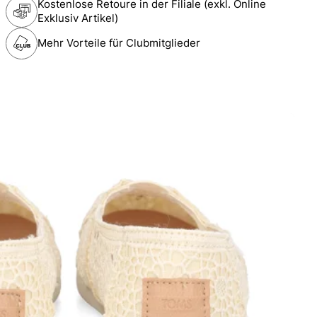
Kostenlose Retoure in der Filiale (exkl. Online
Exklusiv Artikel)
Mehr Vorteile für Clubmitglieder