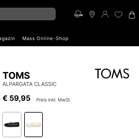
agazin
Mass Online-Shop
TOMS
ALPARGATA CLASSIC
€ 59,95
Preis inkl. MwSt.