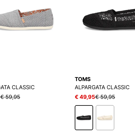
TOMS
ATA CLASSIC
ALPARGATA CLASSIC
5
€ 59,95
€ 49,95
€ 59,95