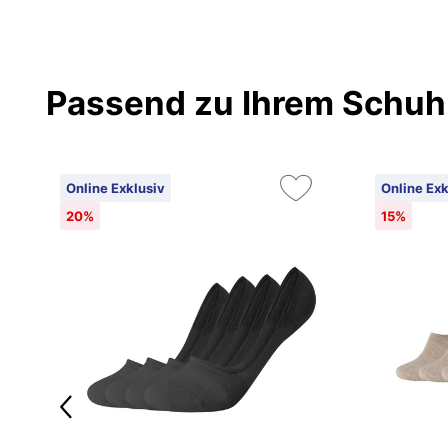
Passend zu Ihrem Schuh
Online Exklusiv
Online Exk
20%
15%