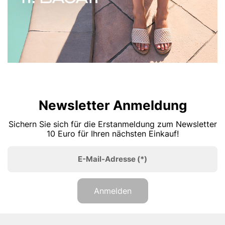
Newsletter Anmeldung
Sichern Sie sich für die Erstanmeldung zum Newsletter
10 Euro für Ihren nächsten Einkauf!
E-Mail-Adresse
(*)
Anmelden