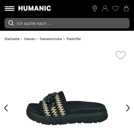
Startseite
Damen
Damenschuhe
Pantoffel