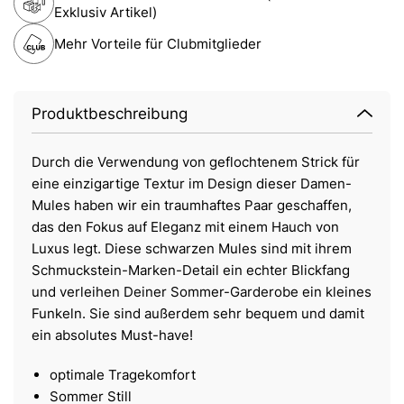
Exklusiv Artikel)
Mehr Vorteile für Clubmitglieder
Produktbeschreibung
Durch die Verwendung von geflochtenem Strick für
eine einzigartige Textur im Design dieser Damen-
Mules haben wir ein traumhaftes Paar geschaffen,
das den Fokus auf Eleganz mit einem Hauch von
Luxus legt. Diese schwarzen Mules sind mit ihrem
Schmuckstein-Marken-Detail ein echter Blickfang
und verleihen Deiner Sommer-Garderobe ein kleines
Funkeln. Sie sind außerdem sehr bequem und damit
ein absolutes Must-have!
optimale Tragekomfort
Sommer Still