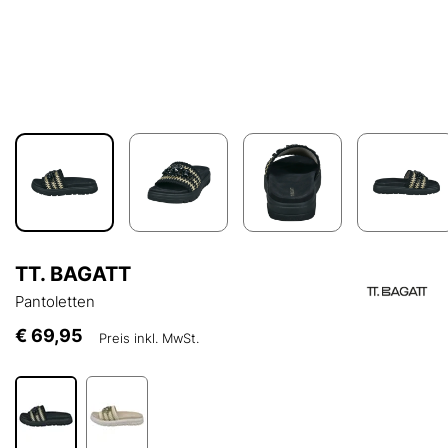
TT. BAGATT
Pantoletten
€ 69,95
Preis inkl. MwSt.