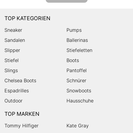
TOP KATEGORIEN
Sneaker
Pumps
Sandalen
Ballerinas
Slipper
Stiefeletten
Stiefel
Boots
Slings
Pantoffel
Chelsea Boots
Schnürer
Espadrilles
Snowboots
Outdoor
Hausschuhe
TOP MARKEN
Tommy Hilfiger
Kate Gray