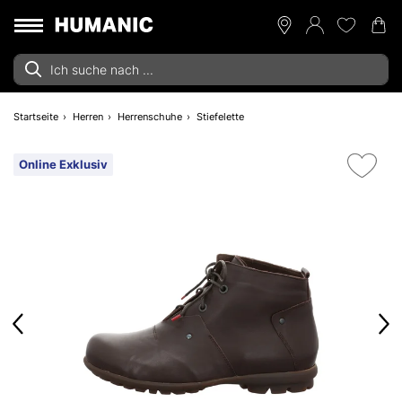
Startseite
Herren
Herrenschuhe
Stiefelette
Online Exklusiv