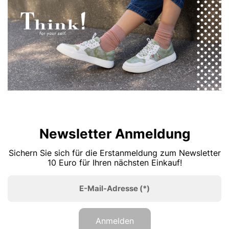
Newsletter Anmeldung
Sichern Sie sich für die Erstanmeldung zum Newsletter
10 Euro für Ihren nächsten Einkauf!
E-Mail-Adresse
(*)
Anmelden