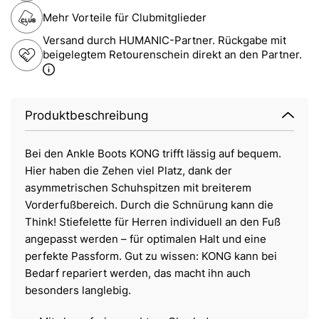
Mehr Vorteile für Clubmitglieder
Versand durch HUMANIC-Partner. Rückgabe mit
beigelegtem Retourenschein direkt an den Partner.
Produktbeschreibung
Bei den Ankle Boots KONG trifft lässig auf bequem.
Hier haben die Zehen viel Platz, dank der
asymmetrischen Schuhspitzen mit breiterem
Vorderfußbereich. Durch die Schnürung kann die
Think! Stiefelette für Herren individuell an den Fuß
angepasst werden – für optimalen Halt und eine
perfekte Passform. Gut zu wissen: KONG kann bei
Bedarf repariert werden, das macht ihn auch
besonders langlebig.