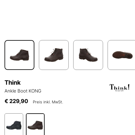
Think
Ankle Boot KONG
€ 229,90
Preis inkl. MwSt.