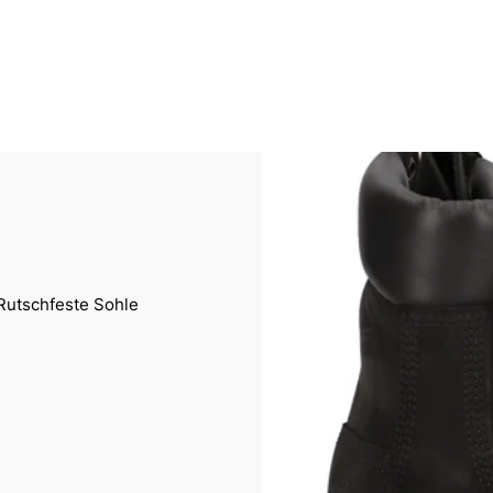
Rutschfeste Sohle