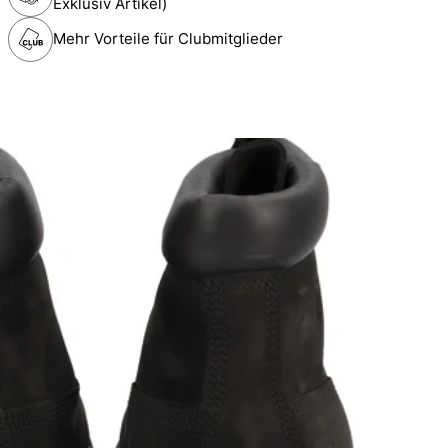
Exklusiv Artikel)
Mehr Vorteile für Clubmitglieder