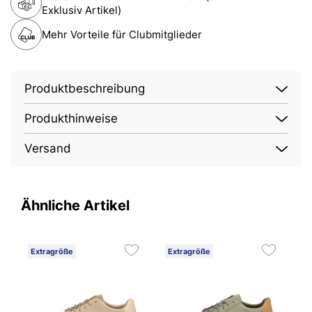
Exklusiv Artikel)
Mehr Vorteile für Clubmitglieder
Produktbeschreibung
Produkthinweise
Versand
Ähnliche Artikel
Extragröße
Extragröße