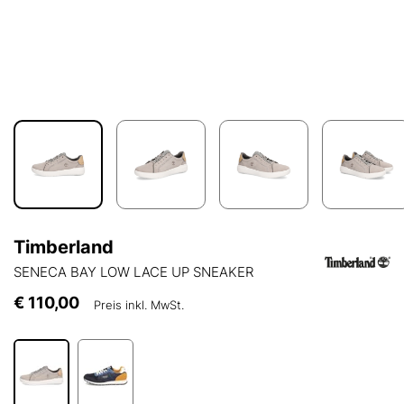
Timberland
SENECA BAY LOW LACE UP SNEAKER
€ 110,00
Preis inkl. MwSt.