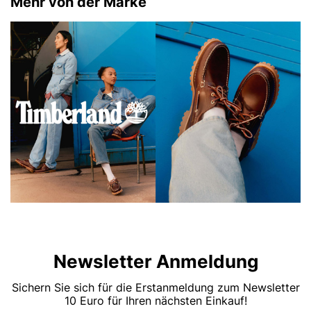
Mehr von der Marke
Newsletter Anmeldung
Sichern Sie sich für die Erstanmeldung zum Newsletter
10 Euro für Ihren nächsten Einkauf!