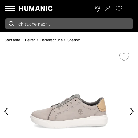
Startseite
Herren
Herrenschuhe
Sneaker