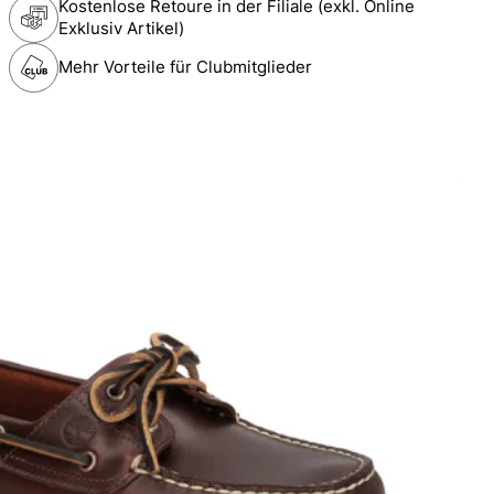
Kostenlose Retoure in der Filiale (exkl. Online
Exklusiv Artikel)
Mehr Vorteile für Clubmitglieder