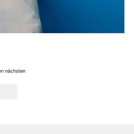
ren nächsten