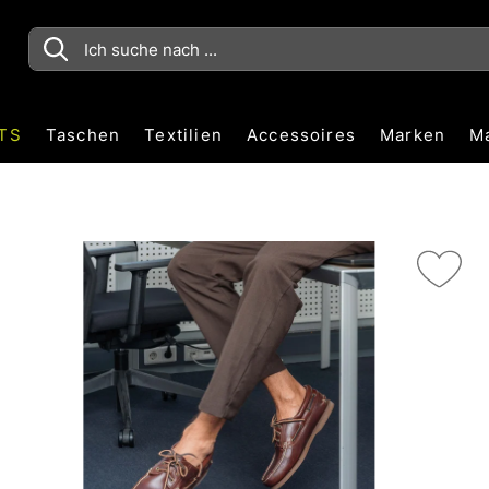
TS
Taschen
Textilien
Accessoires
Marken
M