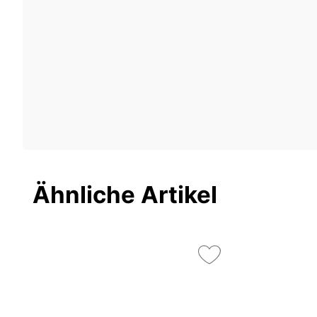
Ähnliche Artikel