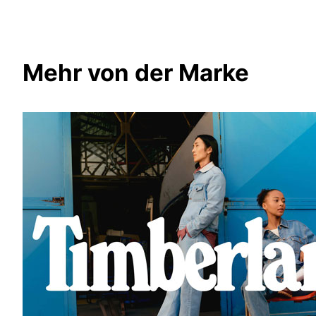
Mehr von der Marke