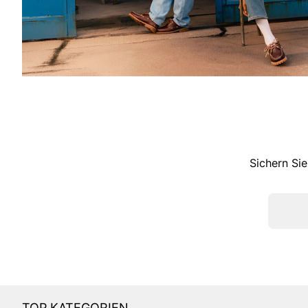
Sichern Sie
TOP KATEGORIEN