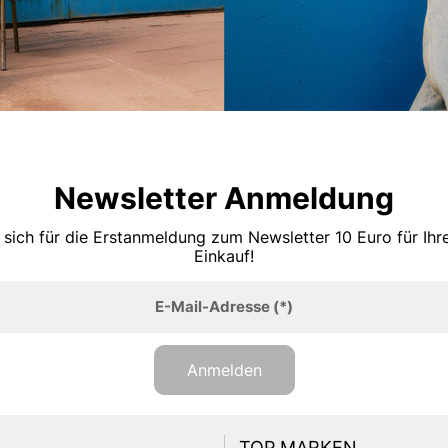
Newsletter Anmeldung
 sich für die Erstanmeldung zum Newsletter 10 Euro für Ih
Einkauf!
E-Mail-Adresse
(*)
Anmelden
TOP MARKEN