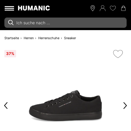
Startseite
Herren
Herrenschuhe
Sneaker
37%