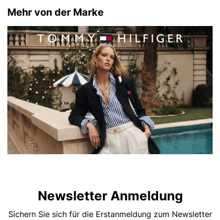
Mehr von der Marke
Newsletter Anmeldung
Sichern Sie sich für die Erstanmeldung zum Newsletter