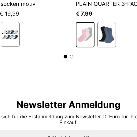
rsocken motiv
PLAIN QUARTER 3-PA
€ 19,99
€ 7,99
Newsletter Anmeldung
 sich für die Erstanmeldung zum Newsletter 10 Euro für Ih
Einkauf!