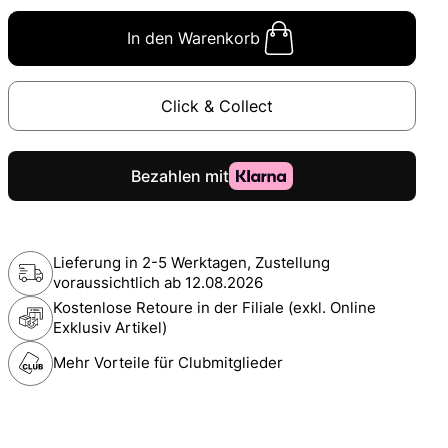
In den Warenkorb
Click & Collect
Lieferung in 2-5 Werktagen, Zustellung
voraussichtlich ab
12.08.2026
Kostenlose Retoure in der Filiale (exkl. Online
Exklusiv Artikel)
Mehr Vorteile für Clubmitglieder