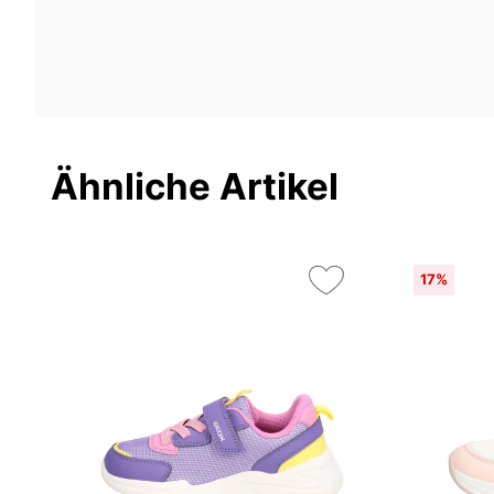
Ähnliche Artikel
17%