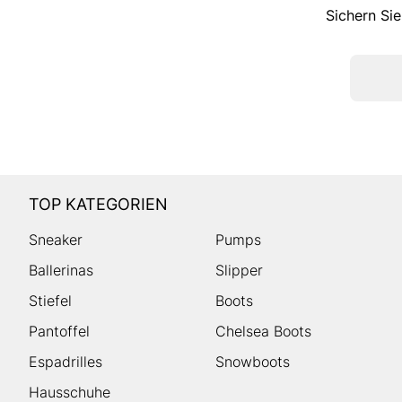
Sichern Sie
TOP KATEGORIEN
Sneaker
Pumps
Ballerinas
Slipper
Stiefel
Boots
Pantoffel
Chelsea Boots
Espadrilles
Snowboots
Hausschuhe