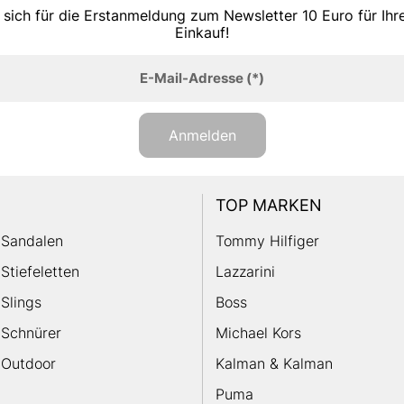
 sich für die Erstanmeldung zum Newsletter 10 Euro für Ih
Einkauf!
E-Mail-Adresse
(*)
Anmelden
TOP MARKEN
Sandalen
Tommy Hilfiger
Stiefeletten
Lazzarini
Slings
Boss
Schnürer
Michael Kors
Outdoor
Kalman & Kalman
Puma