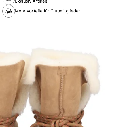
Exklusiv Artikel)
Mehr Vorteile für Clubmitglieder