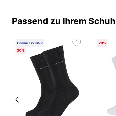
Passend zu Ihrem Schuh
Online Exklusiv
20%
20%