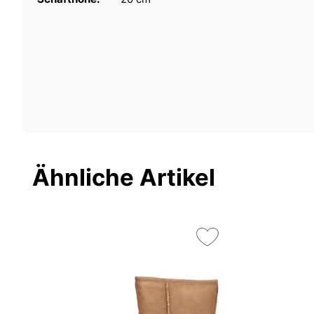
Ähnliche Artikel