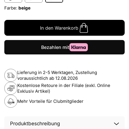
Farbe:
beige
In den Warenkorb
Lieferung in 2-5 Werktagen, Zustellung
voraussichtlich ab
12.08.2026
Kostenlose Retoure in der Filiale (exkl. Online
Exklusiv Artikel)
Mehr Vorteile für Clubmitglieder
Produktbeschreibung