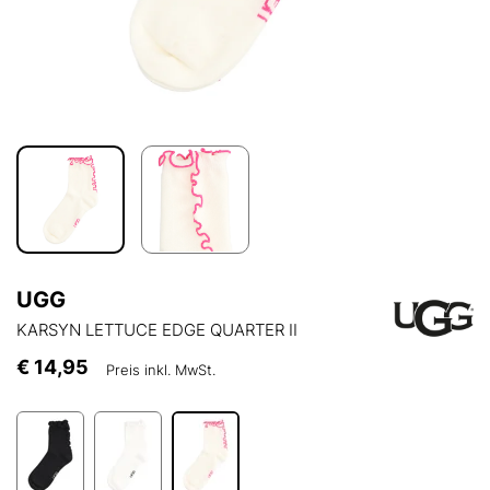
UGG
KARSYN LETTUCE EDGE QUARTER II
€ 14,95
Preis inkl. MwSt.