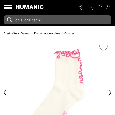
Startseite
Damen
Damen Accessoires
Quarter