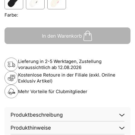
Farbe:
In den Warenkorb
Lieferung in 2-5 Werktagen, Zustellung
voraussichtlich ab
12.08.2026
Kostenlose Retoure in der Filiale (exkl. Online
Exklusiv Artikel)
Mehr Vorteile für Clubmitglieder
Produktbeschreibung
Produkthinweise