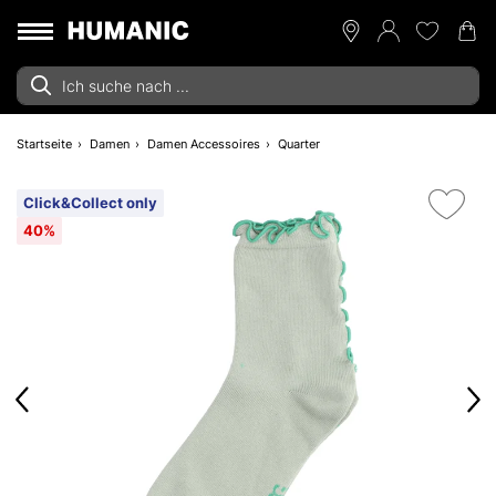
Startseite
Damen
Damen Accessoires
Quarter
Click&Collect only
40%