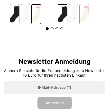
2
Newsletter Anmeldung
Sichern Sie sich für die Erstanmeldung zum Newsletter
10 Euro für Ihren nächsten Einkauf!
E-Mail-Adresse
(*)
Anmelden