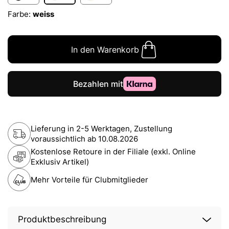
Farbe:
weiss
In den Warenkorb
Lieferung in 2-5 Werktagen, Zustellung
voraussichtlich ab
10.08.2026
Kostenlose Retoure in der Filiale (exkl. Online
Exklusiv Artikel)
Mehr Vorteile für Clubmitglieder
Produktbeschreibung