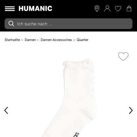
Startseite
Damen
Damen Accessoires
Quarter