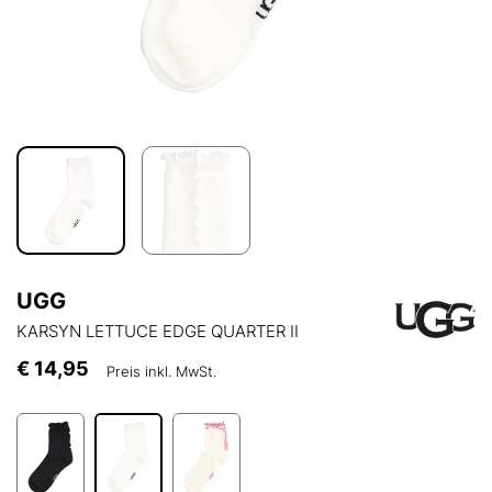
UGG
KARSYN LETTUCE EDGE QUARTER II
€ 14,95
Preis inkl. MwSt.