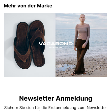
Mehr von der Marke
Newsletter Anmeldung
Sichern Sie sich für die Erstanmeldung zum Newsletter