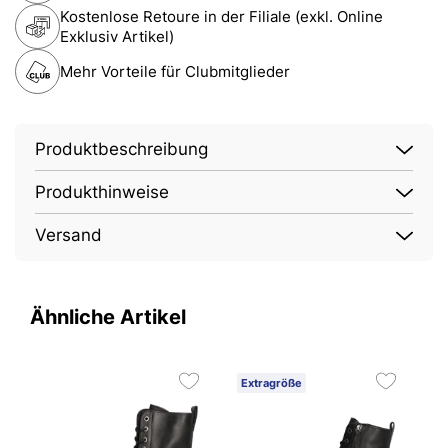
Kostenlose Retoure in der Filiale (exkl. Online
Exklusiv Artikel)
Mehr Vorteile für Clubmitglieder
Produktbeschreibung
Produkthinweise
Versand
Ähnliche Artikel
Extragröße