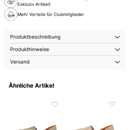
Exklusiv Artikel)
Mehr Vorteile für Clubmitglieder
Produktbeschreibung
Produkthinweise
Versand
Ähnliche Artikel