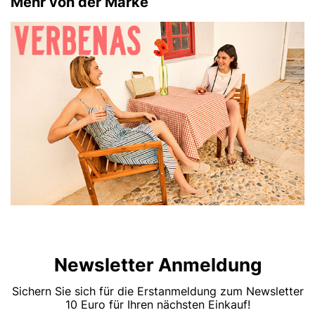
Mehr von der Marke
Newsletter Anmeldung
Sichern Sie sich für die Erstanmeldung zum Newsletter
10 Euro für Ihren nächsten Einkauf!