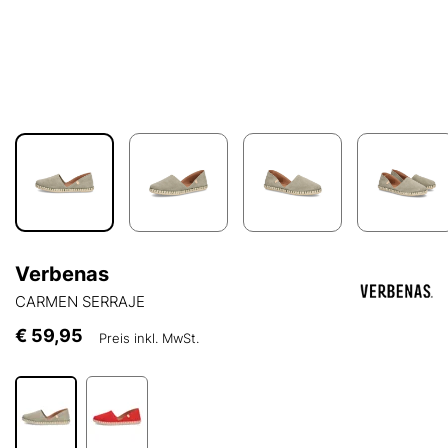
Verbenas
CARMEN SERRAJE
€ 59,95
Preis inkl. MwSt.