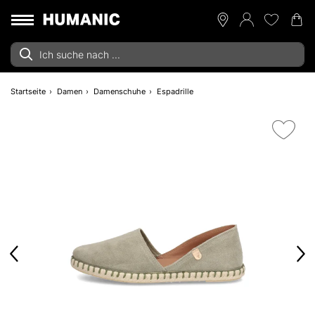
Startseite
Damen
Damenschuhe
Espadrille